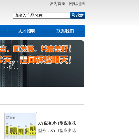
设为首页 网站地图
人才招聘
联系我们
XY应变片-T型应变花
型号：XY T型应变花