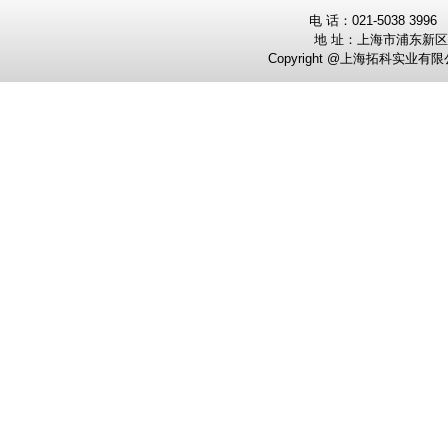
电
话：0
21-5038 3996
地 址：
上海市浦东新区
Copyright @上海拓科实业有限公司 