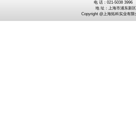
电
话：0
21-5038 3996
地 址：
上海市浦东新区
Copyright @上海拓科实业有限公司 