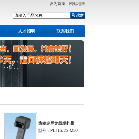
设为首页 网站地图
人才招聘
联系我们
热稳定尼龙线缆扎带
型号：PLT1S/2S-M30