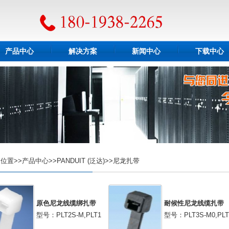
产品中心
解决方案
新闻中心
下载中心
置>>产品中心>>PANDUIT (泛达)>>尼龙扎带
原色尼龙线缆绑扎带
耐候性尼龙线缆扎带
型号：PLT2S-M,PLT1
型号：PLT3S-M0,PLT